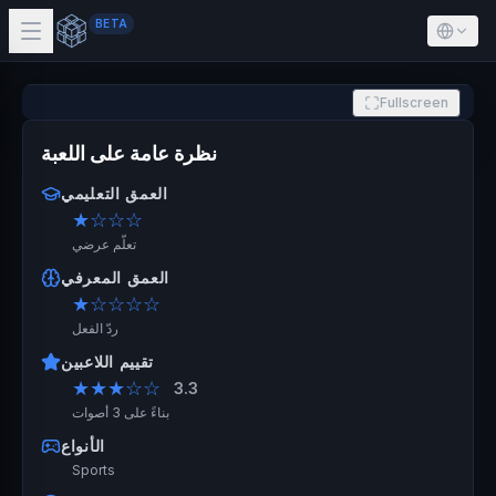
BETA
Fullscreen
نظرة عامة على اللعبة
العمق التعليمي
★
☆☆☆
تعلّم عرضي
العمق المعرفي
★
☆☆☆☆
ردّ الفعل
تقييم اللاعبين
★★★
☆☆
3.3
بناءً على 3 أصوات
الأنواع
Sports