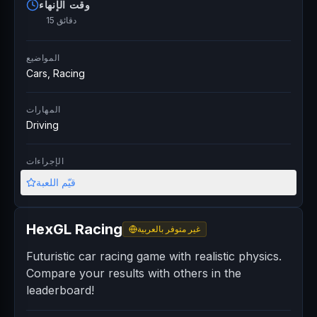
وقت الإنهاء
15 دقائق
المواضيع
Cars, Racing
المهارات
Driving
الإجراءات
قيّم اللعبة
HexGL Racing
غير متوفر بالعربية
Futuristic car racing game with realistic physics.
Compare your results with others in the
leaderboard!