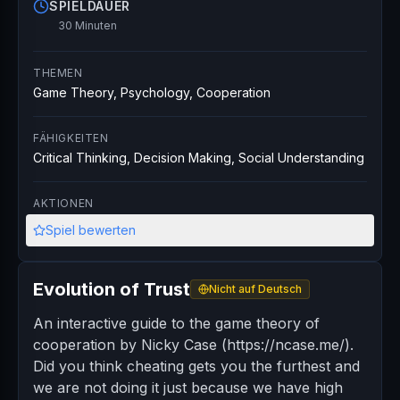
SPIELDAUER
30 Minuten
THEMEN
Game Theory, Psychology, Cooperation
FÄHIGKEITEN
Critical Thinking, Decision Making, Social Understanding
AKTIONEN
Spiel bewerten
Evolution of Trust
Nicht auf Deutsch
An interactive guide to the game theory of
cooperation by Nicky Case (https://ncase.me/).
Did you think cheating gets you the furthest and
we are not doing it just because we have high